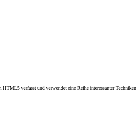
in HTML5 verfasst und verwendet eine Reihe interessanter Techniken