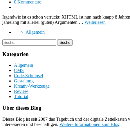
0 Kommentare
Irgendwie ist es schon verrückt: XHTML ist nun nach knapp 8 Jahre
jahrelang mit allerlei (guten) Argumenten …
Weiterlesen
Allgemein
Kategorien
Allgemein
CMS
Code-Schnipsel
Gestaltung
Kreativ-Werkzeuge
Review
Tutorial
Über dieses Blog
Dieses Blog ist seit 2007 das Tagebuch und der digitale Zettelkaste
interessieren und beschäftigen.
Weitere Informationen zum Blog