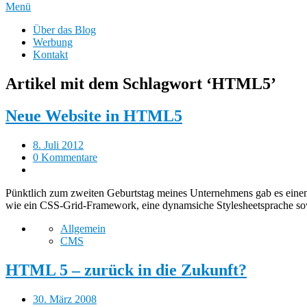
Menü
Über das Blog
Werbung
Kontakt
Artikel mit dem Schlagwort ‘
HTML5
’
Neue Website in HTML5
8. Juli 2012
0 Kommentare
Pünktlich zum zweiten Geburtstag meines Unternehmens gab es einen
wie ein CSS-Grid-Framework, eine dynamsiche Stylesheetsprache
Allgemein
CMS
HTML 5 – zurück in die Zukunft?
30. März 2008