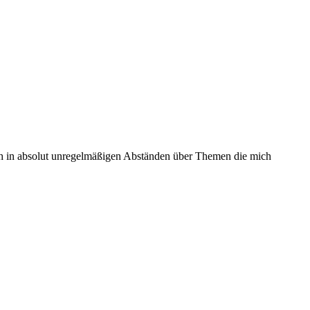
 ich in absolut unregelmäßigen Abständen über Themen die mich