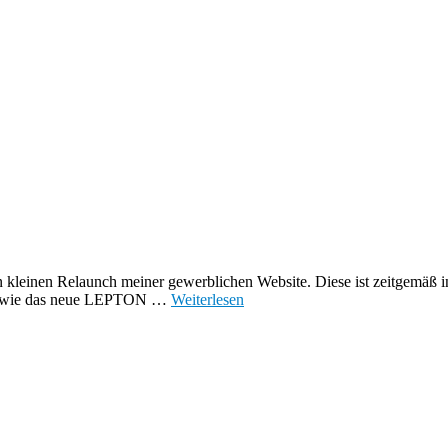
 kleinen Relaunch meiner gewerblichen Website. Diese ist zeitgemäß 
 sowie das neue LEPTON …
Weiterlesen