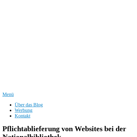
Menü
Über das Blog
Werbung
Kontakt
Pflichtablieferung von Websites bei der
Nationalbibliothek