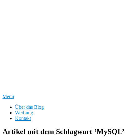
Menü
Über das Blog
Werbung
Kontakt
Artikel mit dem Schlagwort ‘
MySQL
’