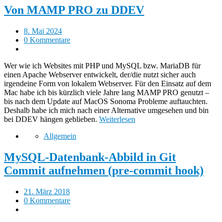
Von MAMP PRO zu DDEV
8. Mai 2024
0 Kommentare
Wer wie ich Websites mit PHP und MySQL bzw. MariaDB für
einen Apache Webserver entwickelt, der/die nutzt sicher auch
irgendeine Form von lokalem Webserver. Für den Einsatz auf dem
Mac habe ich bis kürzlich viele Jahre lang MAMP PRO genutzt –
bis nach dem Update auf MacOS Sonoma Probleme auftauchten.
Deshalb habe ich mich nach einer Alternative umgesehen und bin
bei DDEV hängen geblieben.
Weiterlesen
Allgemein
MySQL-Datenbank-Abbild in Git
Commit aufnehmen (pre-commit hook)
21. März 2018
0 Kommentare