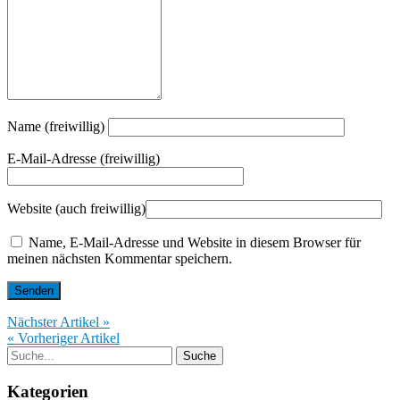
Name (freiwillig)
E-Mail-Adresse (freiwillig)
Website (auch freiwillig)
Name, E-Mail-Adresse und Website in diesem Browser für
meinen nächsten Kommentar speichern.
Nächster Artikel »
« Vorheriger Artikel
Kategorien