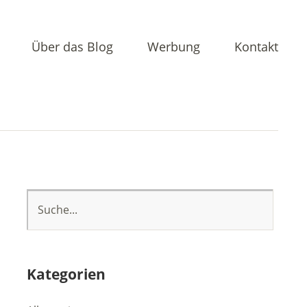
Über das Blog
Werbung
Kontakt
Kategorien