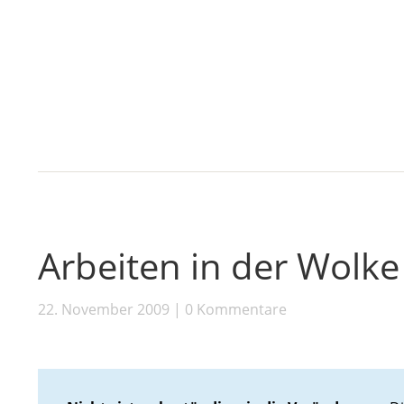
Arbeiten in der Wolke
22. November 2009
0 Kommentare