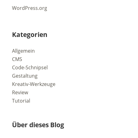
WordPress.org
Kategorien
Allgemein
CMS
Code-Schnipsel
Gestaltung
Kreativ-Werkzeuge
Review
Tutorial
Über dieses Blog