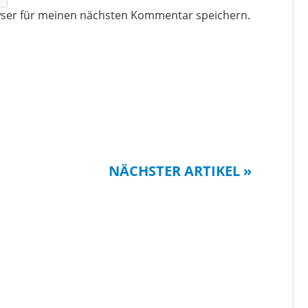
wser für meinen nächsten Kommentar speichern.
NÄCHSTER ARTIKEL »