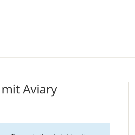
 mit Aviary