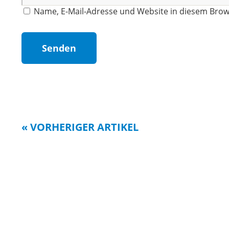
Name, E-Mail-Adresse und Website in diesem Bro
« VORHERIGER ARTIKEL