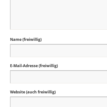
Name (freiwillig)
E-Mail-Adresse (freiwillig)
Website (auch freiwillig)