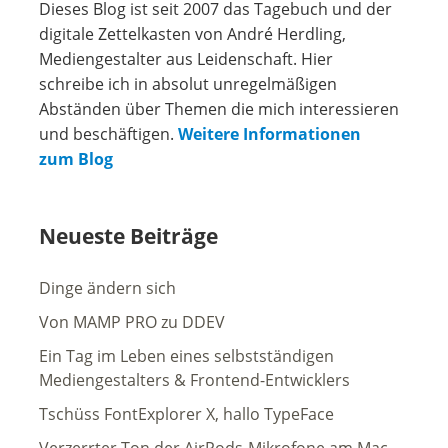
Dieses Blog ist seit 2007 das Tagebuch und der
digitale Zettelkasten von André Herdling,
Mediengestalter aus Leidenschaft. Hier
schreibe ich in absolut unregelmäßigen
Abständen über Themen die mich interessieren
und beschäftigen.
Weitere Informationen
zum Blog
Neueste Beiträge
Dinge ändern sich
Von MAMP PRO zu DDEV
Ein Tag im Leben eines selbstständigen
Mediengestalters & Frontend-Entwicklers
Tschüss FontExplorer X, hallo TypeFace