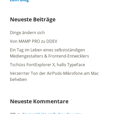
Neueste Beiträge
Dinge ändern sich
Von MAMP PRO zu DDEV
Ein Tag im Leben eines selbstständigen
Mediengestalters & Frontend-Entwicklers
Tschüss FontExplorer X, hallo TypeFace
Verzerrter Ton der AirPods-Mikrofone am Mac
beheben
Neueste Kommentare