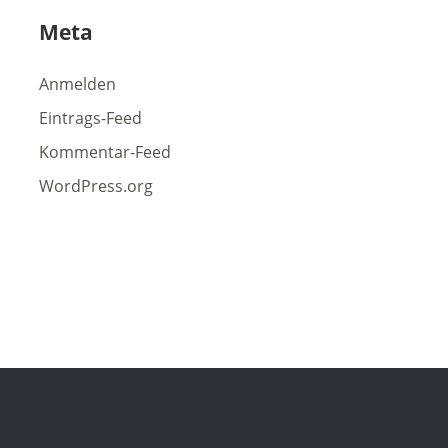
Meta
Anmelden
Eintrags-Feed
Kommentar-Feed
WordPress.org