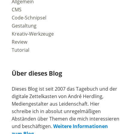
Allgemein
CMS
Code-Schnipsel
Gestaltung
Kreativ-Werkzeuge
Review
Tutorial
Über dieses Blog
Dieses Blog ist seit 2007 das Tagebuch und der
digitale Zettelkasten von André Herdling,
Mediengestalter aus Leidenschaft. Hier
schreibe ich in absolut unregelmäßigen
Abständen über Themen die mich interessieren
und beschäftigen.
Weitere Informationen
zum Blog