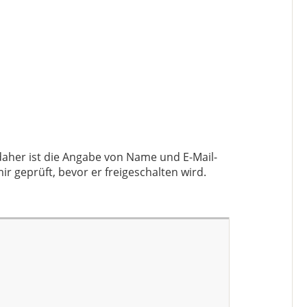
aher ist die Angabe von Name und E-Mail-
ir geprüft, bevor er freigeschalten wird.