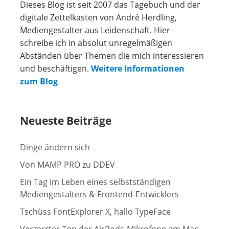
Dieses Blog ist seit 2007 das Tagebuch und der
digitale Zettelkasten von André Herdling,
Mediengestalter aus Leidenschaft. Hier
schreibe ich in absolut unregelmäßigen
Abständen über Themen die mich interessieren
und beschäftigen.
Weitere Informationen
zum Blog
Neueste Beiträge
Dinge ändern sich
Von MAMP PRO zu DDEV
Ein Tag im Leben eines selbstständigen
Mediengestalters & Frontend-Entwicklers
Tschüss FontExplorer X, hallo TypeFace