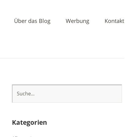
Über das Blog
Werbung
Kontakt
Kategorien