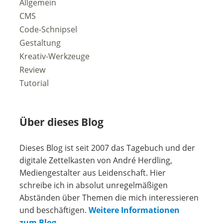
Allgemein
CMS
Code-Schnipsel
Gestaltung
Kreativ-Werkzeuge
Review
Tutorial
Über dieses Blog
Dieses Blog ist seit 2007 das Tagebuch und der
digitale Zettelkasten von André Herdling,
Mediengestalter aus Leidenschaft. Hier
schreibe ich in absolut unregelmäßigen
Abständen über Themen die mich interessieren
und beschäftigen.
Weitere Informationen
zum Blog