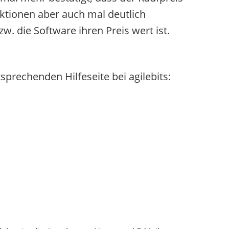
ktionen aber auch mal deutlich
w. die Software ihren Preis wert ist.
sprechenden Hilfeseite bei agilebits: