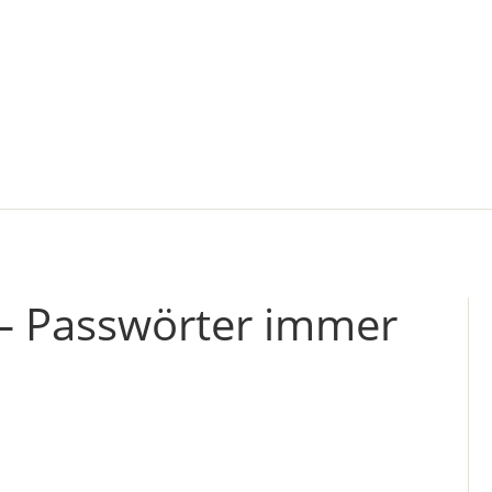
 Passwörter immer