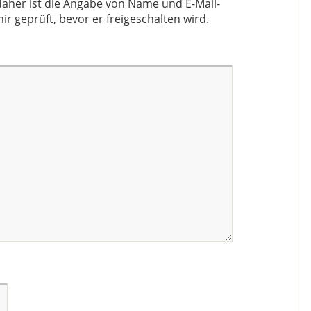
aher ist die Angabe von Name und E-Mail-
ir geprüft, bevor er freigeschalten wird.