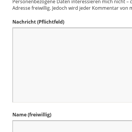
Personenbezogene Daten interessieren mich nicht – d
Adresse freiwillig. Jedoch wird jeder Kommentar von m
Nachricht
(Pflichtfeld)
Name (freiwillig)