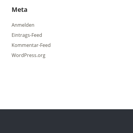
Meta
Anmelden
Eintrags-Feed
Kommentar-Feed
WordPress.org