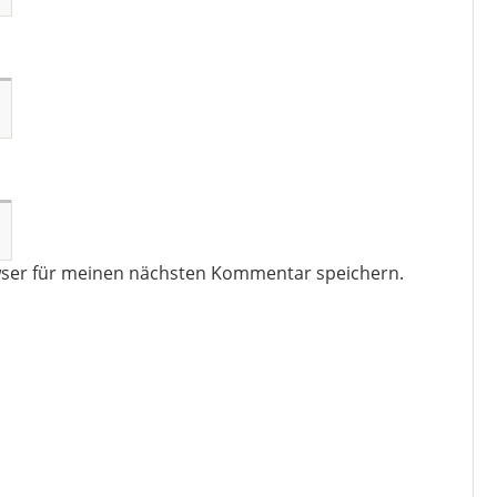
wser für meinen nächsten Kommentar speichern.