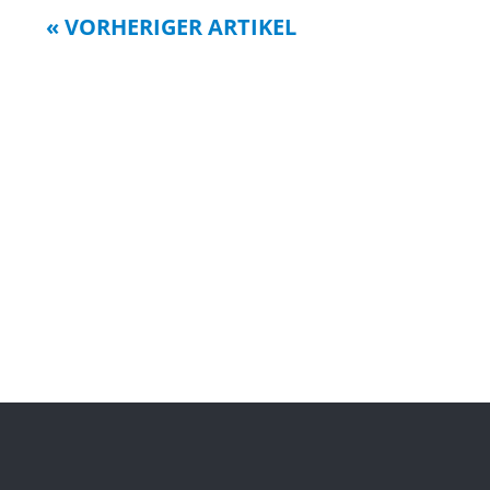
« VORHERIGER ARTIKEL