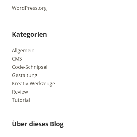
WordPress.org
Kategorien
Allgemein
CMS
Code-Schnipsel
Gestaltung
Kreativ-Werkzeuge
Review
Tutorial
Über dieses Blog