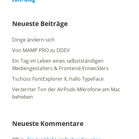
Neueste Beiträge
Dinge ändern sich
Von MAMP PRO zu DDEV
Ein Tag im Leben eines selbstständigen
Mediengestalters & Frontend-Entwicklers
Tschüss FontExplorer X, hallo TypeFace
Verzerrter Ton der AirPods-Mikrofone am Mac
beheben
Neueste Kommentare