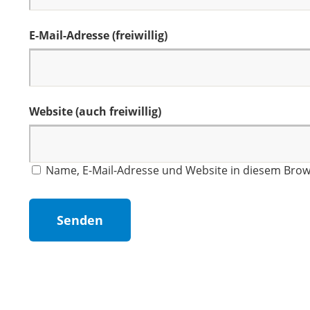
E-Mail-Adresse (freiwillig)
Website (auch freiwillig)
Name, E-Mail-Adresse und Website in diesem Bro