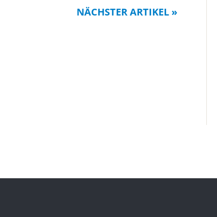
NÄCHSTER ARTIKEL »