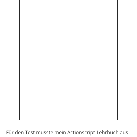
Für den Test musste mein Actionscript-Lehrbuch aus