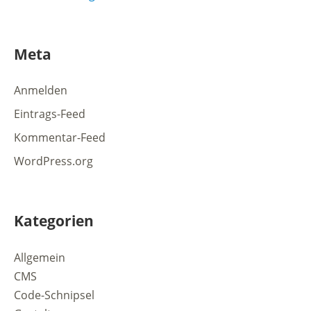
Meta
Anmelden
Eintrags-Feed
Kommentar-Feed
WordPress.org
Kategorien
Allgemein
CMS
Code-Schnipsel