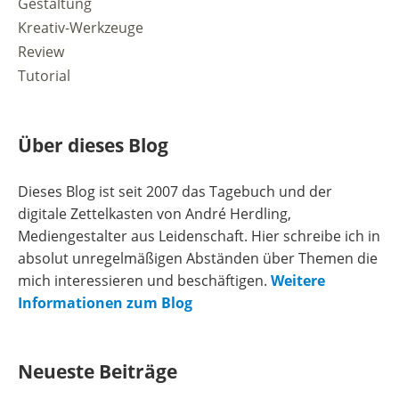
Gestaltung
Kreativ-Werkzeuge
Review
Tutorial
Über dieses Blog
Dieses Blog ist seit 2007 das Tagebuch und der
digitale Zettelkasten von André Herdling,
Mediengestalter aus Leidenschaft. Hier schreibe ich in
absolut unregelmäßigen Abständen über Themen die
mich interessieren und beschäftigen.
Weitere
Informationen zum Blog
Neueste Beiträge