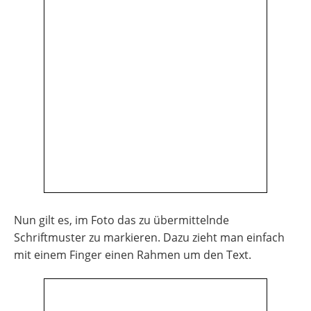
Nun gilt es, im Foto das zu übermittelnde
Schriftmuster zu markieren. Dazu zieht man einfach
mit einem Finger einen Rahmen um den Text.