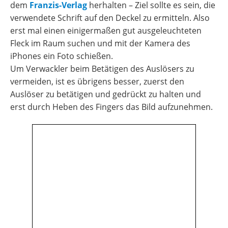
dem
Franzis-Verlag
herhalten – Ziel sollte es sein, die
verwendete Schrift auf den Deckel zu ermitteln. Also
erst mal einen einigermaßen gut ausgeleuchteten
Fleck im Raum suchen und mit der Kamera des
iPhones ein Foto schießen.
Um Verwackler beim Betätigen des Auslösers zu
vermeiden, ist es übrigens besser, zuerst den
Auslöser zu betätigen und gedrückt zu halten und
erst durch Heben des Fingers das Bild aufzunehmen.