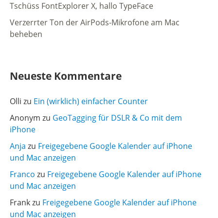
Tschüss FontExplorer X, hallo TypeFace
Verzerrter Ton der AirPods-Mikrofone am Mac
beheben
Neueste Kommentare
Olli
zu
Ein (wirklich) einfacher Counter
Anonym
zu
GeoTagging für DSLR & Co mit dem
iPhone
Anja
zu
Freigegebene Google Kalender auf iPhone
und Mac anzeigen
Franco
zu
Freigegebene Google Kalender auf iPhone
und Mac anzeigen
Frank
zu
Freigegebene Google Kalender auf iPhone
und Mac anzeigen