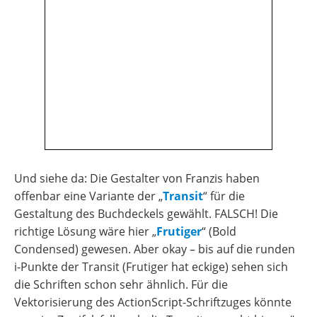
Und siehe da: Die Gestalter von Franzis haben
offenbar eine Variante der „
Transit
“ für die
Gestaltung des Buchdeckels gewählt. FALSCH! Die
richtige Lösung wäre hier „
Frutiger
“ (Bold
Condensed) gewesen. Aber okay – bis auf die runden
i-Punkte der Transit (Frutiger hat eckige) sehen sich
die Schriften schon sehr ähnlich. Für die
Vektorisierung des ActionScript-Schriftzuges könnte