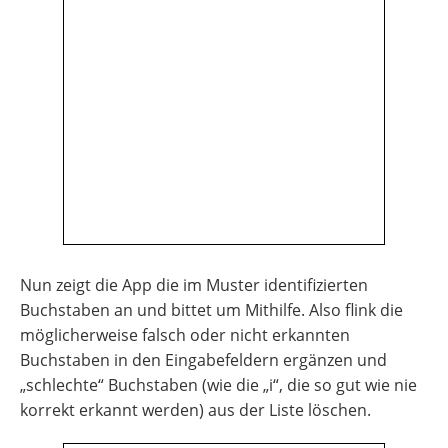
Nun zeigt die App die im Muster identifizierten
Buchstaben an und bittet um Mithilfe. Also flink die
möglicherweise falsch oder nicht erkannten
Buchstaben in den Eingabefeldern ergänzen und
„schlechte“ Buchstaben (wie die „i“, die so gut wie nie
korrekt erkannt werden) aus der Liste löschen.