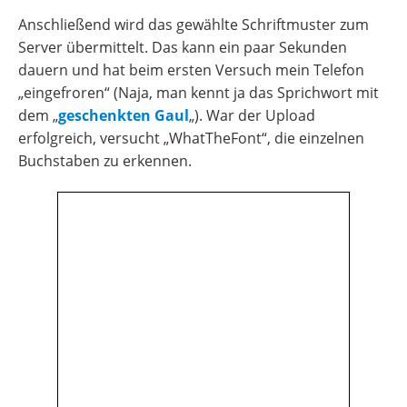
Anschließend wird das gewählte Schriftmuster zum
Server übermittelt. Das kann ein paar Sekunden
dauern und hat beim ersten Versuch mein Telefon
„eingefroren“ (Naja, man kennt ja das Sprichwort mit
dem „
geschenkten Gaul
„). War der Upload
erfolgreich, versucht „WhatTheFont“, die einzelnen
Buchstaben zu erkennen.