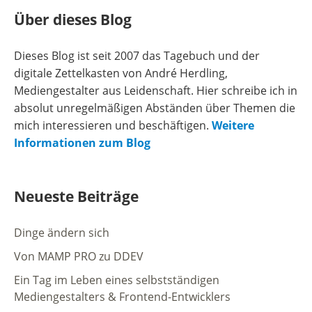
Über dieses Blog
Dieses Blog ist seit 2007 das Tagebuch und der
digitale Zettelkasten von André Herdling,
Mediengestalter aus Leidenschaft. Hier schreibe ich in
absolut unregelmäßigen Abständen über Themen die
mich interessieren und beschäftigen.
Weitere
Informationen zum Blog
Neueste Beiträge
Dinge ändern sich
Von MAMP PRO zu DDEV
Ein Tag im Leben eines selbstständigen
Mediengestalters & Frontend-Entwicklers