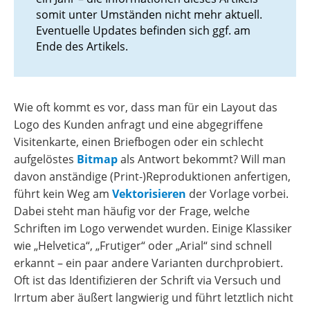
somit unter Umständen nicht mehr aktuell.
Eventuelle Updates befinden sich ggf. am
Ende des Artikels.
Wie oft kommt es vor, dass man für ein Layout das
Logo des Kunden anfragt und eine abgegriffene
Visitenkarte, einen Briefbogen oder ein schlecht
aufgelöstes
Bitmap
als Antwort bekommt? Will man
davon anständige (Print-)Reproduktionen anfertigen,
führt kein Weg am
Vektorisieren
der Vorlage vorbei.
Dabei steht man häufig vor der Frage, welche
Schriften im Logo verwendet wurden. Einige Klassiker
wie „Helvetica“, „Frutiger“ oder „Arial“ sind schnell
erkannt – ein paar andere Varianten durchprobiert.
Oft ist das Identifizieren der Schrift via Versuch und
Irrtum aber äußert langwierig und führt letztlich nicht