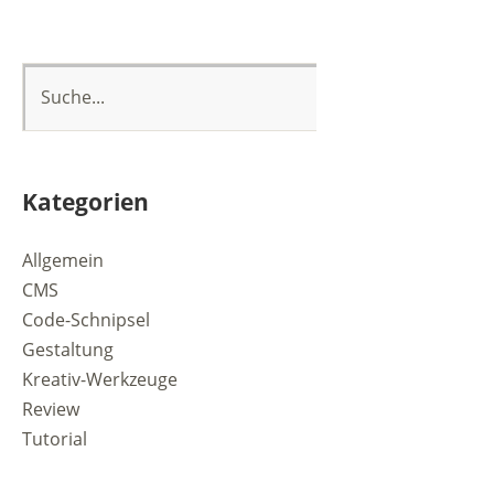
Kategorien
Allgemein
CMS
Code-Schnipsel
Gestaltung
Kreativ-Werkzeuge
Review
Tutorial