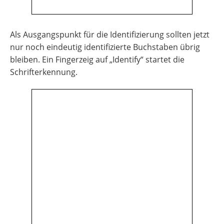
Als Ausgangspunkt für die Identifizierung sollten jetzt
nur noch eindeutig identifizierte Buchstaben übrig
bleiben. Ein Fingerzeig auf „Identify“ startet die
Schrifterkennung.