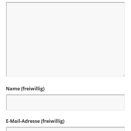
Name (freiwillig)
E-Mail-Adresse (freiwillig)