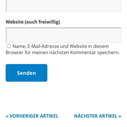
Website (auch freiwillig)
Name, E-Mail-Adresse und Website in diesem
Browser für meinen nächsten Kommentar speichern.
« VORHERIGER ARTIKEL
NÄCHSTER ARTIKEL »