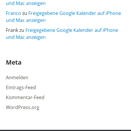
und Mac anzeigen
Franco
zu
Freigegebene Google Kalender auf iPhone
und Mac anzeigen
Frank
zu
Freigegebene Google Kalender auf iPhone
und Mac anzeigen
Meta
Anmelden
Eintrags-Feed
Kommentar-Feed
WordPress.org