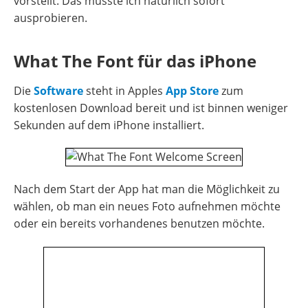
vorstellt. Das musste ich natürlich sofort
ausprobieren.
What The Font für das iPhone
Die
Software
steht in Apples
App Store
zum
kostenlosen Download bereit und ist binnen weniger
Sekunden auf dem iPhone installiert.
Nach dem Start der App hat man die Möglichkeit zu
wählen, ob man ein neues Foto aufnehmen möchte
oder ein bereits vorhandenes benutzen möchte.